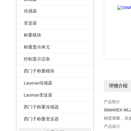
传感器
变送器
称重模块
称重显示单元
控制显示仪表
西门子称重模块
Laumas传感器
详情介绍
Laumas变送器
产品简介
西门子称重传感器
SIWAREX W
精度测量，误差
西门子称重变送器
产品设计