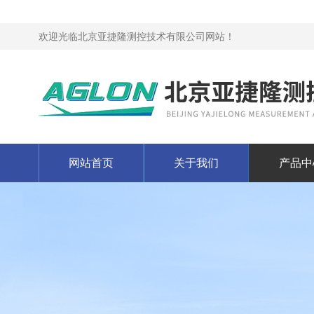
欢迎光临北京亚捷隆测控技术有限公司网站！
网站首页
关于我们
产品中