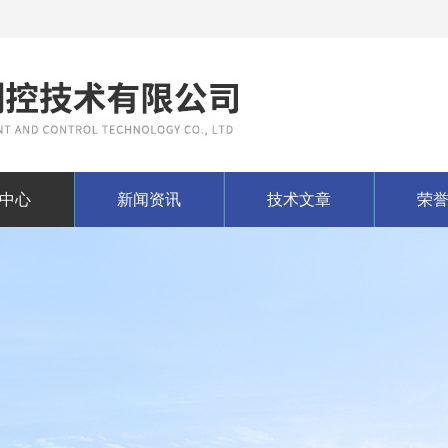
中心
新闻资讯
技术文章
荣