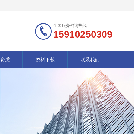
全国服务咨询热线：
15910250309
誉资质
资料下载
联系我们