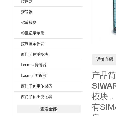
传感器
变送器
称重模块
称重显示单元
控制显示仪表
西门子称重模块
详情介绍
Laumas传感器
产品简
Laumas变送器
SIWA
西门子称重传感器
模块，
西门子称重变送器
有SI
查看全部