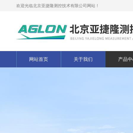
欢迎光临北京亚捷隆测控技术有限公司网站！
网站首页
关于我们
产品中