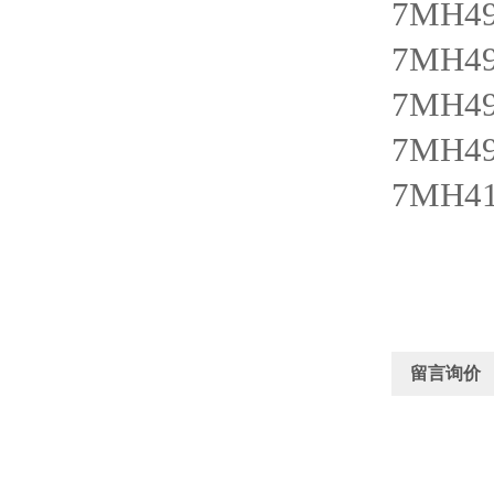
7MH49
7MH49
7MH49
7MH49
7MH41
留言询价