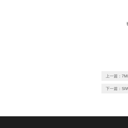
上一篇：
7M
下一篇：
SI