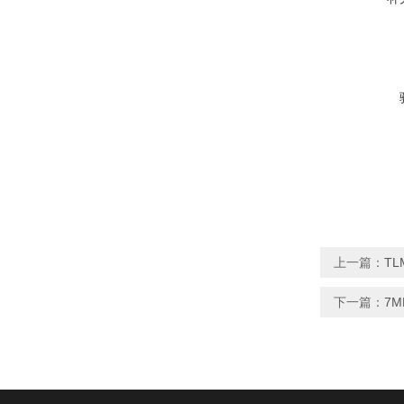
上一篇：
T
下一篇：
7M