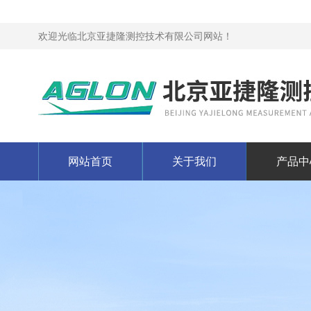
欢迎光临北京亚捷隆测控技术有限公司网站！
网站首页
关于我们
产品中