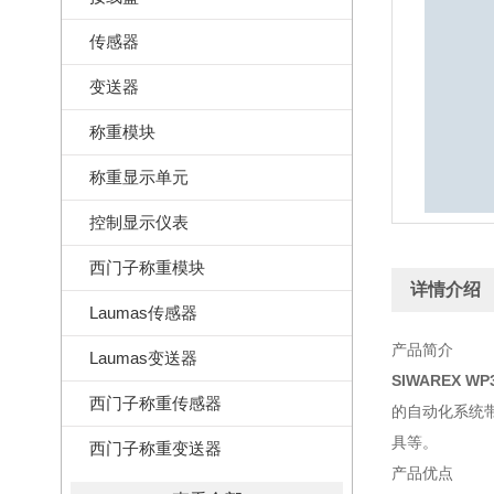
传感器
变送器
称重模块
称重显示单元
控制显示仪表
西门子称重模块
详情介绍
Laumas传感器
产品简介
Laumas变送器
SIWAREX WP
西门子称重传感器
的自动化系统带来
具等。
西门子称重变送器
产品优点