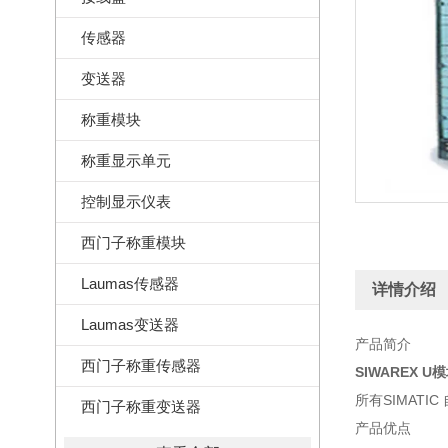
传感器
变送器
称重模块
称重显示单元
控制显示仪表
西门子称重模块
Laumas传感器
详情介绍
Laumas变送器
产品简介
西门子称重传感器
SIWAREX U模
所有SIMATI
西门子称重变送器
产品优点