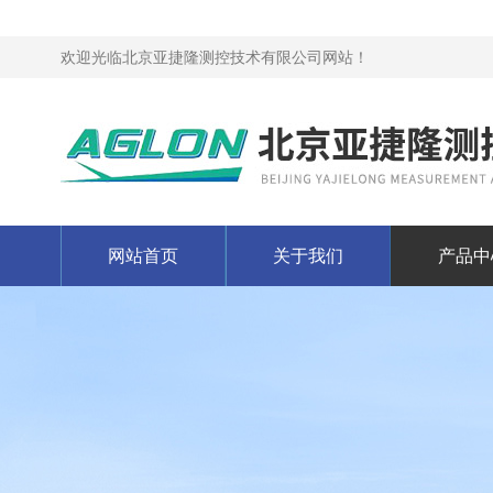
欢迎光临北京亚捷隆测控技术有限公司网站！
网站首页
关于我们
产品中