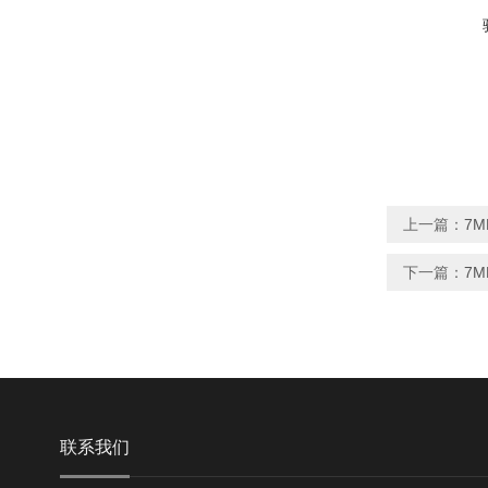
上一篇：
7M
下一篇：
7M
联系我们