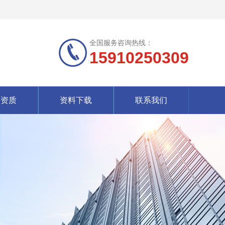
全国服务咨询热线：
15910250309
誉资质
资料下载
联系我们