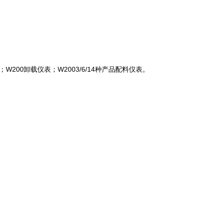
W200卸载仪表；W2003/6/14种产品配料仪表。