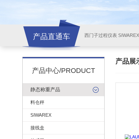
产品直通车
西门子过程仪表 SIWARE
产品展
产品中心/PRODUCT
静态称重产品
料仓秤
SIWAREX
接线盒