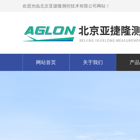
欢迎光临北京亚捷隆测控技术有限公司网站！
网站首页
关于我们
产品