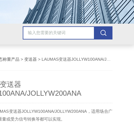
态称重产品
>
变送器
> LAUMAS变送器JOLLYW100ANA/JOLLYW200ANA
S变送器
100ANA/JOLLYW200ANA
AS变送器JOLLYW100ANA/JOLLYW200ANA，适用场合广
,重量或受力信号转换等都可以实现。