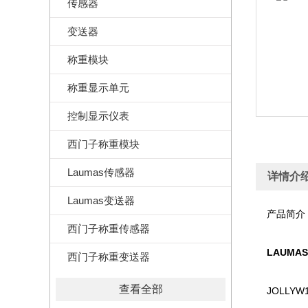
传感器
变送器
称重模块
称重显示单元
控制显示仪表
西门子称重模块
Laumas传感器
详情介
Laumas变送器
产品简介
西门子称重传感器
LAUMAS
西门子称重变送器
查看全部
JOLLYW