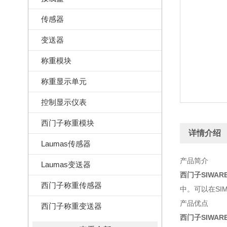
传感器
变送器
称重模块
称重显示单元
控制显示仪表
西门子称重模块
详情介绍
Laumas传感器
产品简介
Laumas变送器
西门子SIWAR
西门子称重传感器
中。可以在SI
产品优点
西门子称重变送器
西门子SIWAR