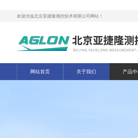
欢迎光临北京亚捷隆测控技术有限公司网站！
网站首页
关于我们
产品中