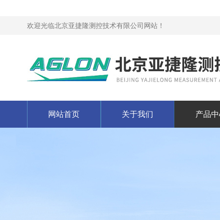
欢迎光临北京亚捷隆测控技术有限公司网站！
网站首页
关于我们
产品中