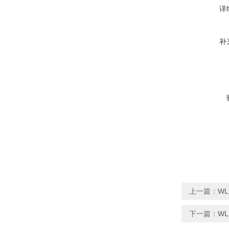
详
补
上一篇：
WL
下一篇：
WL