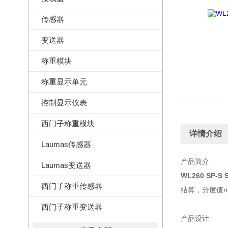
传感器
变送器
称重模块
称重显示单元
控制显示仪表
西门子称重模块
详情介绍
Laumas传感器
产品简介
Laumas变送器
WL260 SP-S
西门子称重传感器
结算，分度值nm
西门子称重变送器
产品设计