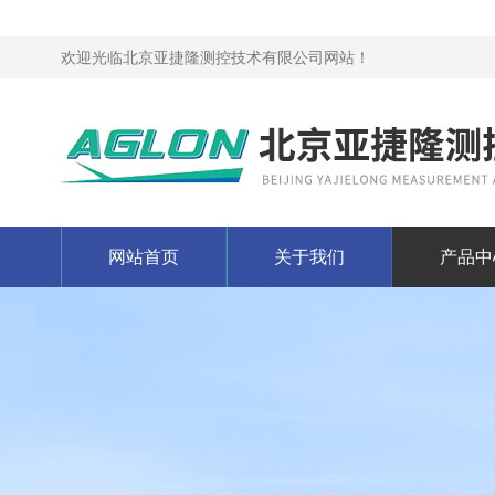
欢迎光临北京亚捷隆测控技术有限公司网站！
网站首页
关于我们
产品中