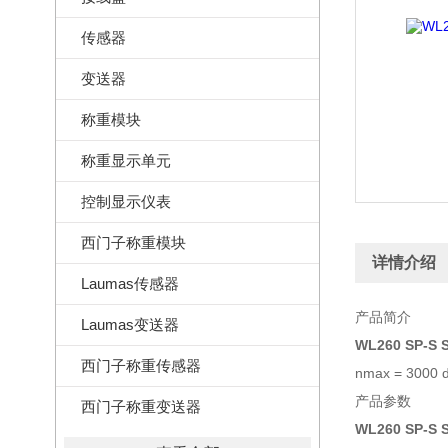
传感器
变送器
称重模块
称重显示单元
控制显示仪表
西门子称重模块
详情介绍
Laumas传感器
产品简介
Laumas变送器
WL260 SP-S
西门子称重传感器
nmax = 3
产品参数
西门子称重变送器
WL260 SP-S