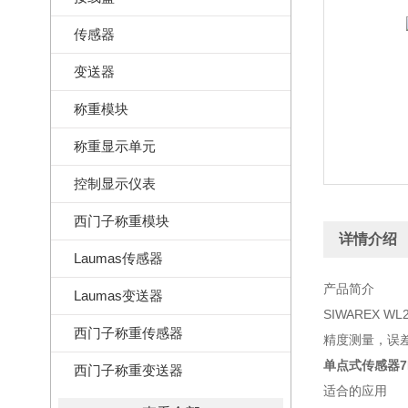
传感器
变送器
称重模块
称重显示单元
控制显示仪表
西门子称重模块
详情介绍
Laumas传感器
产品简介
Laumas变送器
SIWAREX WL2
西门子称重传感器
精度测量，误差
单点式传感器7MH
西门子称重变送器
适合的应用