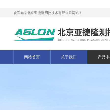
欢迎光临北京亚捷隆测控技术有限公司网站！
网站首页
关于我们
产品中