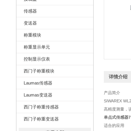
传感器
变送器
称重模块
称重显示单元
控制显示仪表
西门子称重模块
详情介绍
Laumas传感器
产品简介
Laumas变送器
SIWAREX WL2
西门子称重传感器
高精度测量，误
单点式传感器7MH
西门子称重变送器
适合的应用