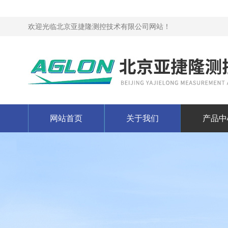
欢迎光临北京亚捷隆测控技术有限公司网站！
网站首页
关于我们
产品中