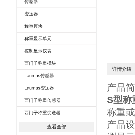
传感器
变送器
称重模块
称重显示单元
控制显示仪表
西门子称重模块
详情介绍
Laumas传感器
产品简
Laumas变送器
S型称重
西门子称重传感器
称重或
西门子称重变送器
产品设
查看全部