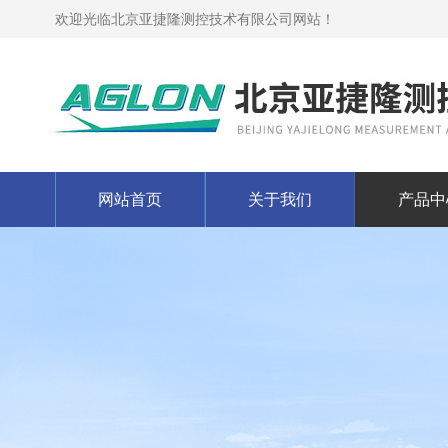
欢迎光临北京亚捷隆测控技术有限公司网站！
网站首页
关于我们
产品中