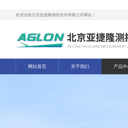
欢迎光临北京亚捷隆测控技术有限公司网站！
网站首页
关于我们
产品中