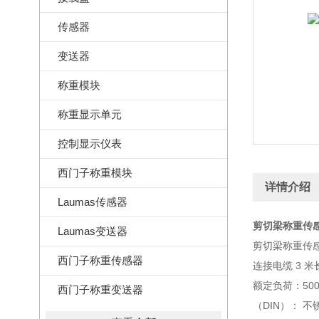
传感器
变送器
称重模块
称重显示单元
控制显示仪表
西门子称重模块
详情介绍
Laumas传感器
剪切梁称重传感器
Laumas变送器
剪切梁称重传感器
西门子称重传感器
连接电缆 3 米长
额定负荷：500
西门子称重变送器
（DIN）： 不锈