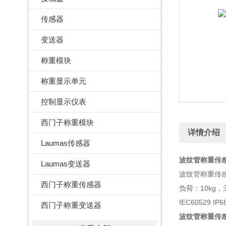
传感器
变送器
称重模块
称重显示单元
控制显示仪表
西门子称重模块
详情介绍
Laumas传感器
波纹管称重传感器
Laumas变送器
波纹管称重传感器
西门子称重传感器
负荷：10kg，无
IEC60529 IP
西门子称重变送器
波纹管称重传感器