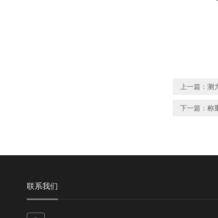
上一篇：
测力
下一篇：
称重
联系我们