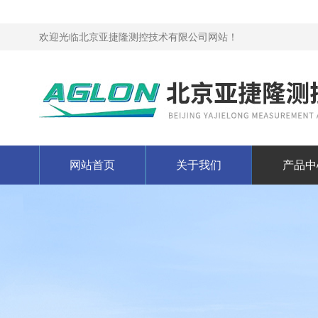
欢迎光临北京亚捷隆测控技术有限公司网站！
网站首页
关于我们
产品中