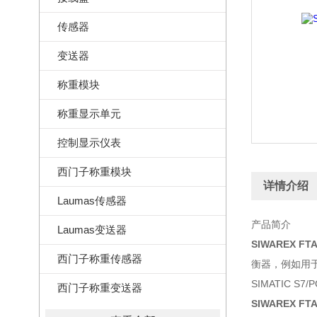
传感器
变送器
称重模块
称重显示单元
控制显示仪表
西门子称重模块
详情介绍
Laumas传感器
产品简介
Laumas变送器
SIWAREX FT
西门子称重传感器
衡器，例如用于
SIMATIC
西门子称重变送器
SIWAREX FT