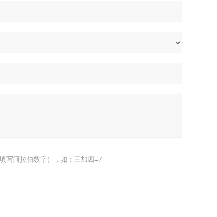
填写阿拉伯数字），如：三加四=7