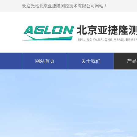
欢迎光临北京亚捷隆测控技术有限公司网站！
网站首页
关于我们
产品