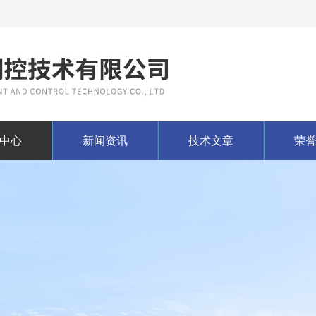
中心
新闻资讯
技术文章
荣