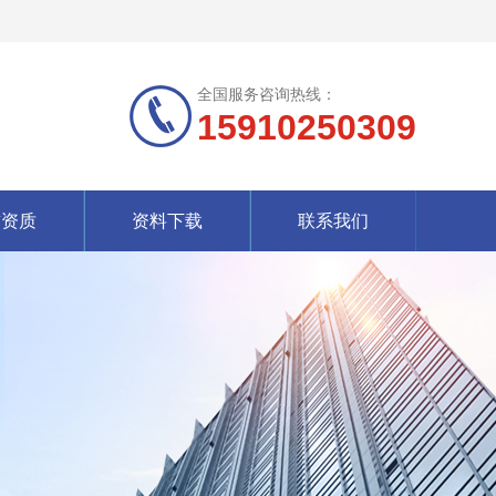
全国服务咨询热线：
15910250309
誉资质
资料下载
联系我们