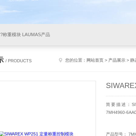
X?称重模块 LAUMAS产品
示
您的位置：
网站首页
>
产品展示
>
静
/ PRODUCTS
SIWAR
简要描述：SI
7MH4960-
产品型号： 7MH4