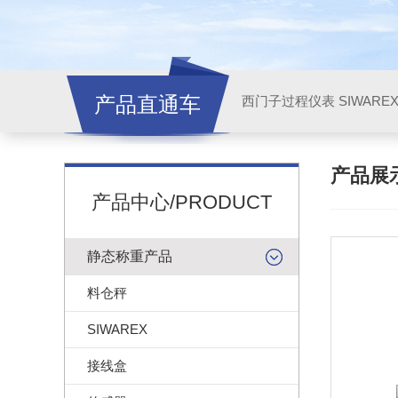
产品直通车
西门子过程仪表 SIWARE
产品展
产品中心/PRODUCT
静态称重产品
料仓秤
SIWAREX
接线盒