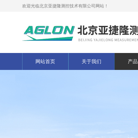
欢迎光临北京亚捷隆测控技术有限公司网站！
网站首页
关于我们
产品