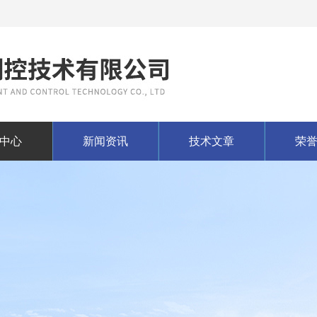
中心
新闻资讯
技术文章
荣