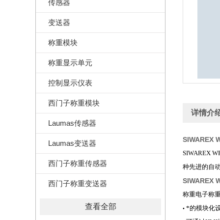
传感器
变送器
称重模块
称重显示单元
控制显示仪表
西门子称重模块
详情介
Laumas传感器
SIWAREX
Laumas变送器
SIWAREX
西门子称重传感器
种先进的自
SIWAREX
西门子称重变送器
称重电子称
查看全部
*的模块化设
•