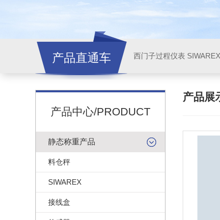
产品直通车
西门子过程仪表 SIWARE
产品展
产品中心/PRODUCT
静态称重产品
料仓秤
SIWAREX
接线盒