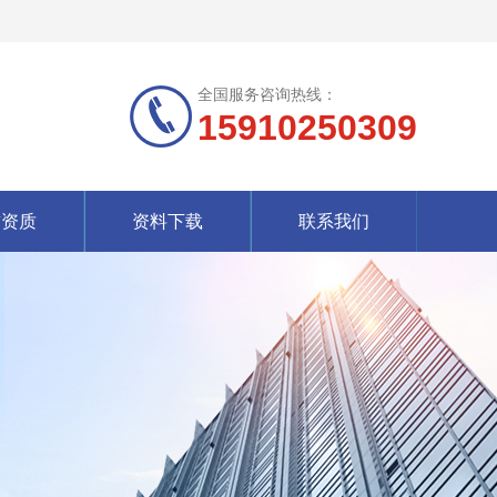
全国服务咨询热线：
15910250309
誉资质
资料下载
联系我们