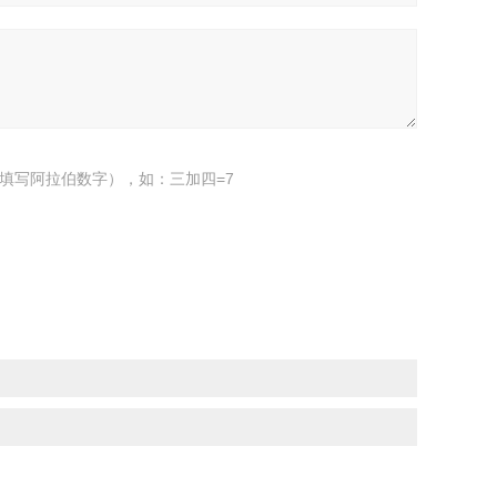
填写阿拉伯数字），如：三加四=7