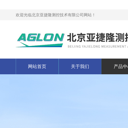
欢迎光临北京亚捷隆测控技术有限公司网站！
网站首页
关于我们
产品中