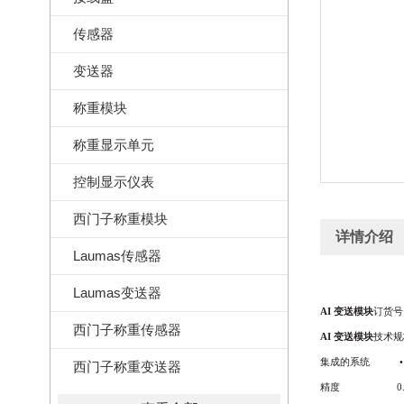
传感器
变送器
称重模块
称重显示单元
控制显示仪表
西门子称重模块
详情介绍
Laumas传感器
Laumas变送器
AI 变送模块
订货号：
西门子称重传感器
AI 变送模块
技术规
集成的系统
西门子称重变送器
精度
0