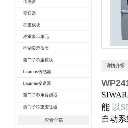
传感器
变送器
称重模块
称重显示单元
控制显示仪表
西门子称重模块
详情介绍
Laumas传感器
WP2
Laumas变送器
SIW
西门子称重传感器
以S
能
西门子称重变送器
自动系
查看全部