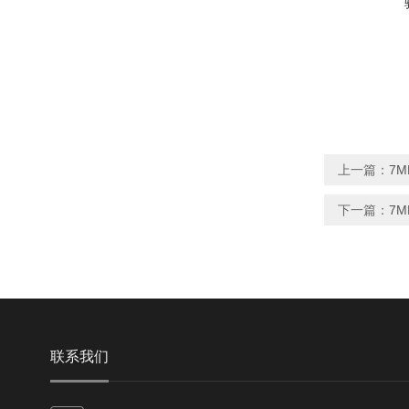
上一篇：
7M
下一篇：
7M
联系我们