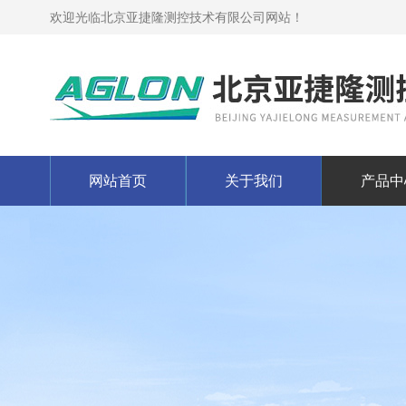
欢迎光临北京亚捷隆测控技术有限公司网站！
网站首页
关于我们
产品中