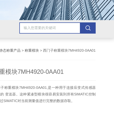
静态称重产品
>
称重模块
> 西门子称重模块7MH4920-0AA01
模块7MH4920-0AA01
称重模块7MH4920-0AA01,是一种用于连接应变式传感器
的 变送器。这种紧凑型模块很容易安装到所有SIMATIC控制
过SIMATIC对当前测量值进行完整的数据存取。