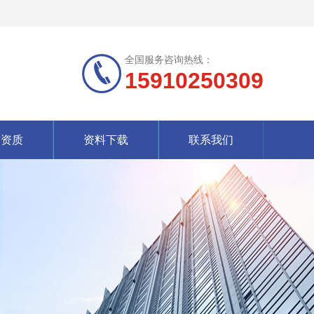
全国服务咨询热线：
15910250309
誉资质
资料下载
联系我们