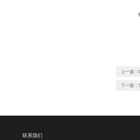
上一篇：
下一篇：
联系我们