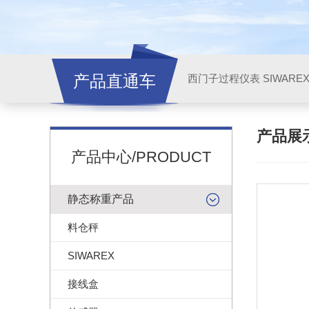
产品直通车
西门子过程仪表 SIWARE
产品展
产品中心/PRODUCT
静态称重产品
料仓秤
SIWAREX
接线盒