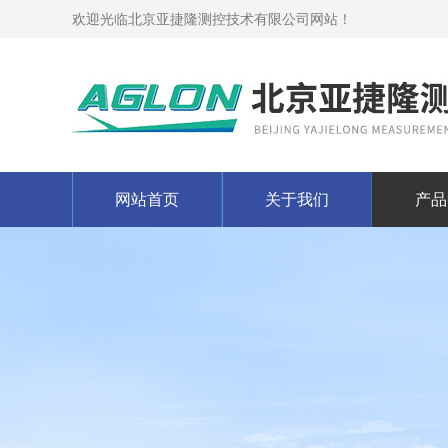
欢迎光临北京亚捷隆测控技术有限公司网站！
网站首页
关于我们
产品