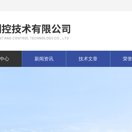
中心
新闻资讯
技术文章
荣