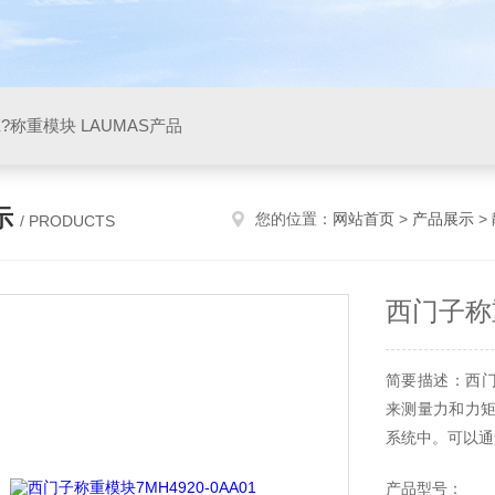
X?称重模块 LAUMAS产品
示
您的位置：
网站首页
>
产品展示
>
/ PRODUCTS
西门子称重
简要描述：西门子
来测量力和力矩
系统中。可以通
产品型号：