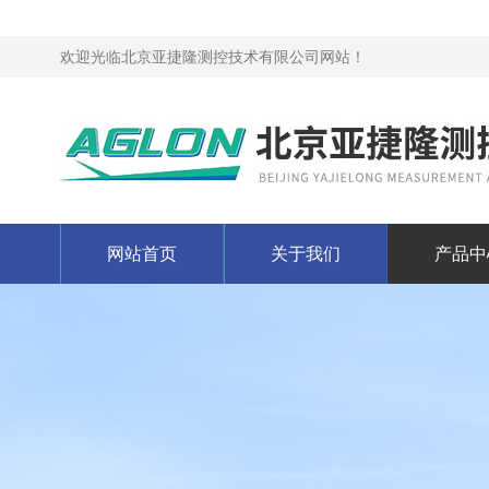
欢迎光临北京亚捷隆测控技术有限公司网站！
网站首页
关于我们
产品中