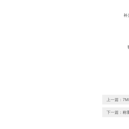
补
上一篇：
7M
下一篇：
称重