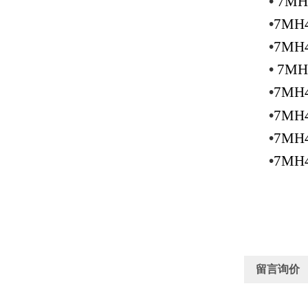
•
7MH
•
7MH4
•
7MH4
•
7MH
•
7MH4
•
7MH4
•
7MH4
•
7MH4
留言询价