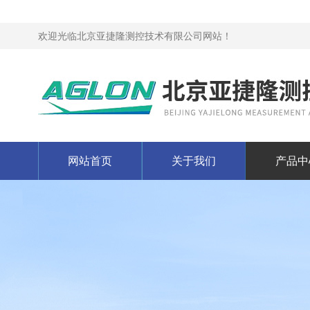
欢迎光临北京亚捷隆测控技术有限公司网站！
网站首页
关于我们
产品中