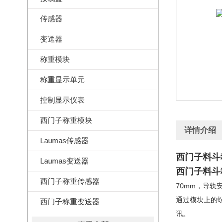
传感器
变送器
称重模块
称重显示单元
控制显示仪表
西门子称重模块
详情介绍
Laumas传感器
西门子料斗
Laumas变送器
西门子料斗
西门子称重传感器
70mm，导轨
通过模块上的螺
西门子称重变送器
讯。