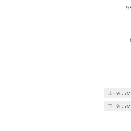
补
上一篇：
7M
下一篇：
7M