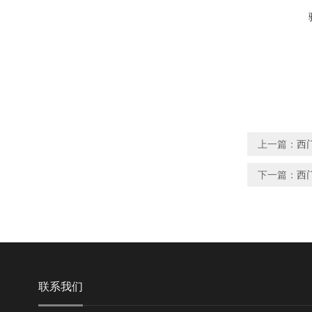
上一篇：
西门
下一篇：
西门
联系我们