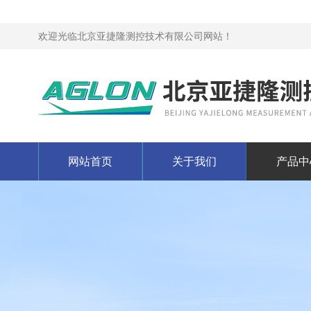
欢迎光临北京亚捷隆测控技术有限公司网站！
网站首页
关于我们
产品中