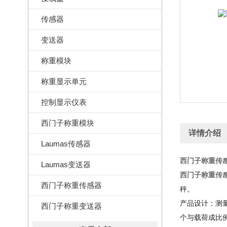
传感器
变送器
称重模块
称重显示单元
控制显示仪表
西门子称重模块
详情介绍
Laumas传感器
西门子称重传感器-
Laumas变送器
西门子称重传感器-
西门子称重传感器
秤。
产品设计：
测
西门子称重变送器
个与载荷成比