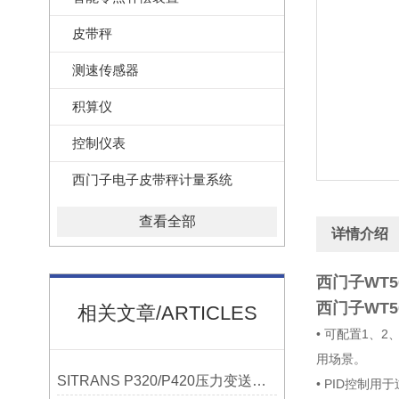
皮带秤
测速传感器
积算仪
控制仪表
西门子电子皮带秤计量系统
查看全部
详情介绍
西门子WT
西门子WT
相关文章/ARTICLES
• 可配置1、
用场景。
SITRANS P320/P420压力变送器概述
• PID控制