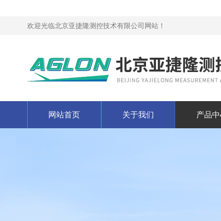
欢迎光临北京亚捷隆测控技术有限公司网站！
网站首页
关于我们
产品中