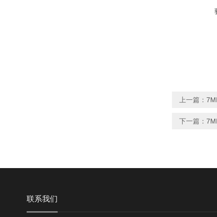
上一篇：
7M
下一篇：
7M
联系我们