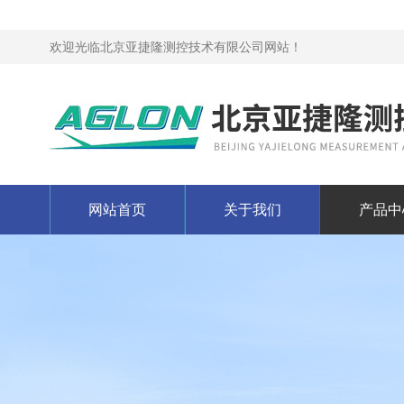
欢迎光临北京亚捷隆测控技术有限公司网站！
网站首页
关于我们
产品中