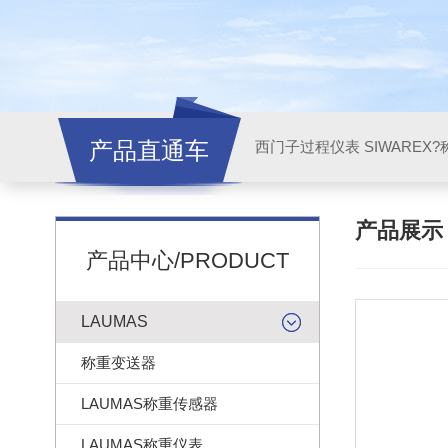
产品直通车
西门子过程仪表 SIWAREX?
产品展
产品中心/PRODUCT
LAUMAS
称重变送器
LAUMAS称重传感器
LAUMAS称重仪表