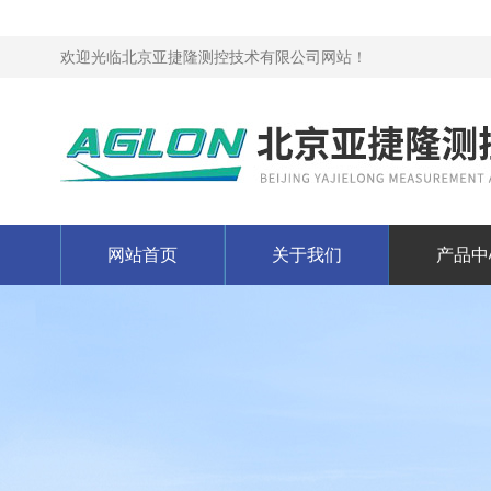
欢迎光临北京亚捷隆测控技术有限公司网站！
网站首页
关于我们
产品中