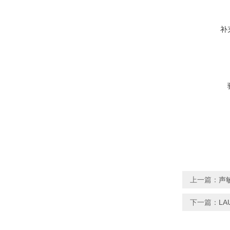
补
上一篇：
声
下一篇：
LA