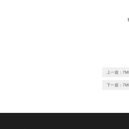
上一篇：
7M
下一篇：
7M