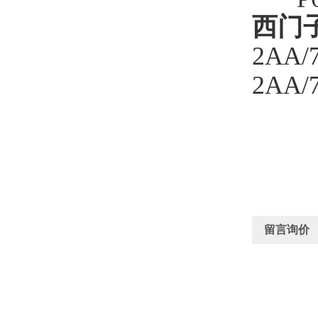
西门
2AA/
2AA/
留言询价