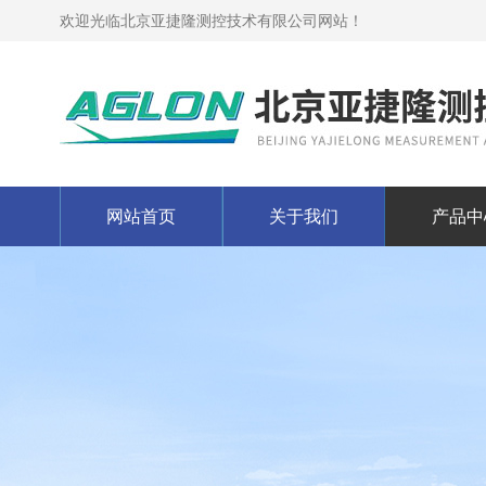
欢迎光临北京亚捷隆测控技术有限公司网站！
网站首页
关于我们
产品中