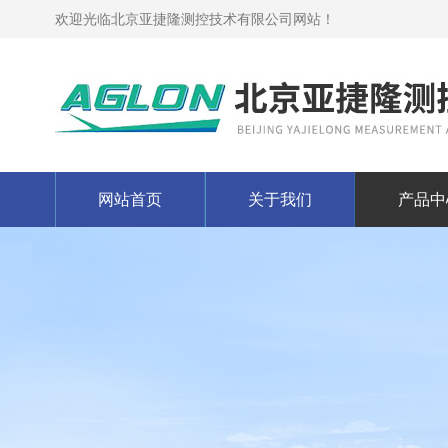
欢迎光临北京亚捷隆测控技术有限公司网站！
网站首页
关于我们
产品中