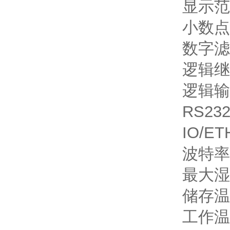
显示范
小数点
数字滤
逻辑继
逻辑输
RS232
IO/E
波特率
最大湿
储存温
工作温