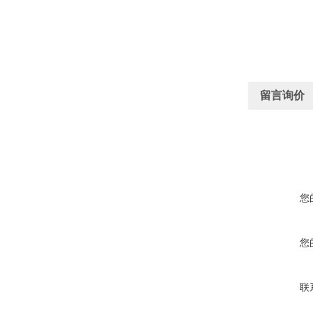
留言询价
您
您
联