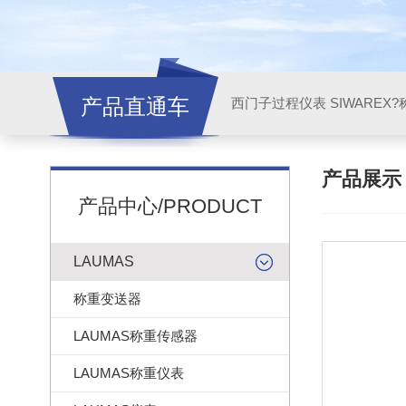
产品直通车
西门子过程仪表 SIWAREX?
产品展
产品中心/PRODUCT
LAUMAS
称重变送器
LAUMAS称重传感器
LAUMAS称重仪表