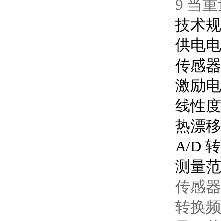
9
当重
技术规
供电电
传感器
激励
线性度
热漂移
A/D
转
测量范
传感器
转换频